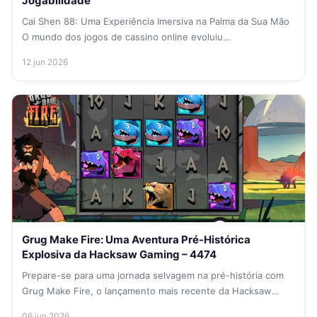
Jogabilidade
Cai Shen 88: Uma Experiência Imersiva na Palma da Sua Mão
O mundo dos jogos de cassino online evoluiu
drasticamente,...
12 jun 2026
Grug Make Fire: Uma Aventura Pré-Histórica
Explosiva da Hacksaw Gaming – 4474
Prepare-se para uma jornada selvagem na pré-história com
Grug Make Fire, o lançamento mais recente da Hacksaw
Gaming. Este slot...
06 jun 2026