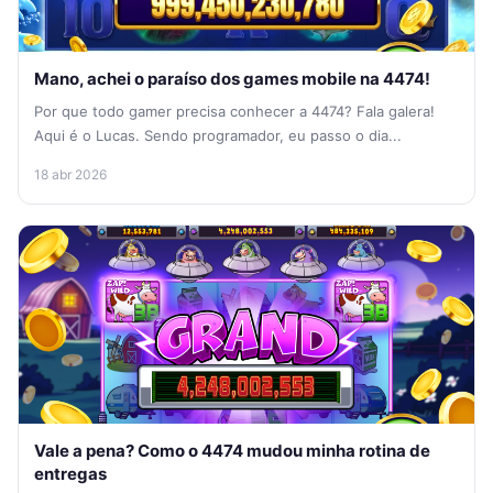
Mano, achei o paraíso dos games mobile na 4474!
Por que todo gamer precisa conhecer a 4474? Fala galera!
Aqui é o Lucas. Sendo programador, eu passo o dia...
18 abr 2026
Vale a pena? Como o 4474 mudou minha rotina de
entregas