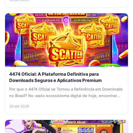
4474 Oficial: A Plataforma Definitiva para
Downloads Seguros e Aplicativos Premium
Por que o 4474 Oficial se Tornou a Referência em Downloads
no Brasil? No vasto ecossistema digital de hoje, encontrar...
26 abr 2026