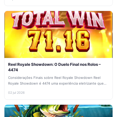
Reel Royale Showdown: O Duelo Final nos Rolos –
4474
Considerações Finais sobre Reel Royale Showdown Reel
Royale Showdown é 4474 uma experiência eletrizante que
transporta o jogador diretamente para...
02 jul 2026